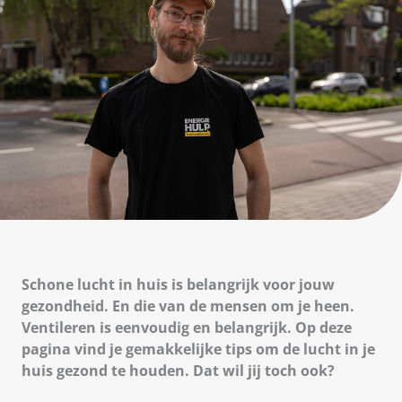
Schone lucht in huis is belangrijk voor jouw
gezondheid. En die van de mensen om je heen.
Ventileren is eenvoudig en belangrijk. Op deze
pagina vind je gemakkelijke tips om de lucht in je
huis gezond te houden. Dat wil jij toch ook?