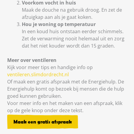
Voorkom vocht in huis
Maak de douche na gebruik droog. En zet de
afzuigkap aan als je gaat koken.
Hou je woning op temperatuur
In een koud huis ontstaan eerder schimmels.
Zet de verwarming nooit helemaal uit en zorg
dat het niet kouder wordt dan 15 graden.
Meer over ventileren
Kijk voor meer tips en handige info op
ventileren.slimdordrecht.nl
Of maak een gratis afspraak met de Energiehulp. De
Energiehulp komt op bezoek bij mensen die de hulp
goed kunnen gebruiken.
Voor meer info en het maken van een afspraak, klik
op de gele knop onder deze tekst.
Maak een gratis afspraak