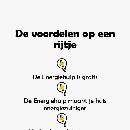
De voordelen op een
rijtje
De Energiehulp is gratis
De Energiehulp maakt je huis
energiezuiniger