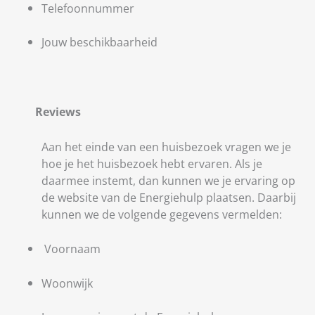
Telefoonnummer
Jouw beschikbaarheid
Reviews
Aan het einde van een huisbezoek vragen we je
hoe je het huisbezoek hebt ervaren. Als je
daarmee instemt, dan kunnen we je ervaring op
de website van de Energiehulp plaatsen. Daarbij
kunnen we de volgende gegevens vermelden:
Voornaam
Woonwijk