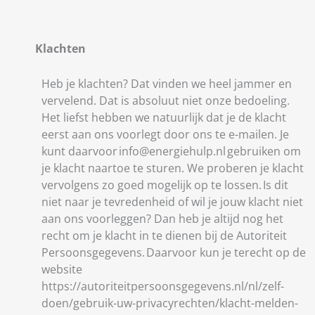
Klachten
Heb je klachten? Dat vinden we heel jammer en
vervelend. Dat is absoluut niet onze bedoeling.
Het liefst hebben we natuurlijk dat je de klacht
eerst aan ons voorlegt door ons te e-mailen. Je
kunt daarvoor info@energiehulp.nl gebruiken om
je klacht naartoe te sturen. We proberen je klacht
vervolgens zo goed mogelijk op te lossen. Is dit
niet naar je tevredenheid of wil je jouw klacht niet
aan ons voorleggen? Dan heb je altijd nog het
recht om je klacht in te dienen bij de Autoriteit
Persoonsgegevens. Daarvoor kun je terecht op de
website
https://autoriteitpersoonsgegevens.nl/nl/zelf-
doen/gebruik-uw-privacyrechten/klacht-melden-