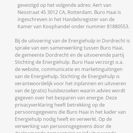
gevestigd op het volgende adres: Aert van
Nesstraat 45 3012 CA, Rotterdam. Buro Haai is
ingeschreven in het Handelsregister van de
Kamer van Koophandel onder nummer 81880553.
Bij de uitvoering van de Energiehulp in Dordrecht is
sprake van een samenwerking tussen Buro Haai,
de gemeente Dordrecht en de uitvoerende partij
Stichting de Energiehulp. Buro Haai verzorgt o.a.
de website, communicatie en marketinguitingen
van de Energiehulp. Stichting de Energiehulp is
verantwoordelijk voor het inplannen en uitvoeren
van de (gratis) huisbezoeken waarin advies wordt
gegeven over het besparen van energie.
Deze
privacyverklaring heeft betrekking op de
persoonsgegevens die Buro Haai in het kader van
Energiehulp nodig heeft en verwerkt. Op de
verwerking van persoonsgegevens door de