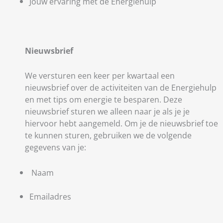
Jouw ervaring met de Energiehulp
Nieuwsbrief
We versturen een keer per kwartaal een
nieuwsbrief over de activiteiten van de Energiehulp
en met tips om energie te besparen. Deze
nieuwsbrief sturen we alleen naar je als je je
hiervoor hebt aangemeld. Om je de nieuwsbrief toe
te kunnen sturen, gebruiken we de volgende
gegevens van je:
Naam
Emailadres