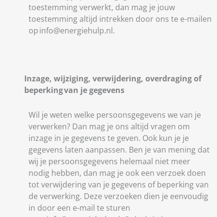
toestemming verwerkt, dan mag je jouw
toestemming altijd intrekken door ons te e-mailen
op info@energiehulp.nl.
Inzage, wijziging, verwijdering, overdraging of
beperking van je gegevens
Wil je weten welke persoonsgegevens we van je
verwerken? Dan mag je ons altijd vragen om
inzage in je gegevens te geven. Ook kun je je
gegevens laten aanpassen. Ben je van mening dat
wij je persoonsgegevens helemaal niet meer
nodig hebben, dan mag je ook een verzoek doen
tot verwijdering van je gegevens of beperking van
de verwerking. Deze verzoeken dien je eenvoudig
in door een e-mail te sturen