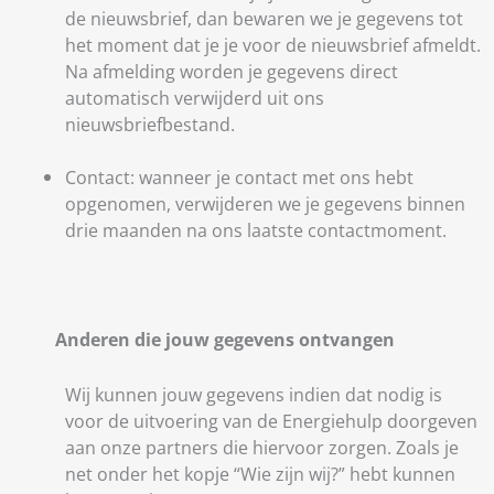
de nieuwsbrief, dan bewaren we je gegevens tot
het moment dat je je voor de nieuwsbrief afmeldt.
Na afmelding worden je gegevens direct
automatisch verwijderd uit ons
nieuwsbriefbestand.
Contact: wanneer je contact met ons hebt
opgenomen, verwijderen we je gegevens binnen
drie maanden na ons laatste contactmoment.
Anderen die jouw gegevens ontvangen
Wij kunnen jouw gegevens indien dat nodig is
voor de uitvoering van de Energiehulp doorgeven
aan onze partners die hiervoor zorgen. Zoals je
net onder het kopje “Wie zijn wij?” hebt kunnen