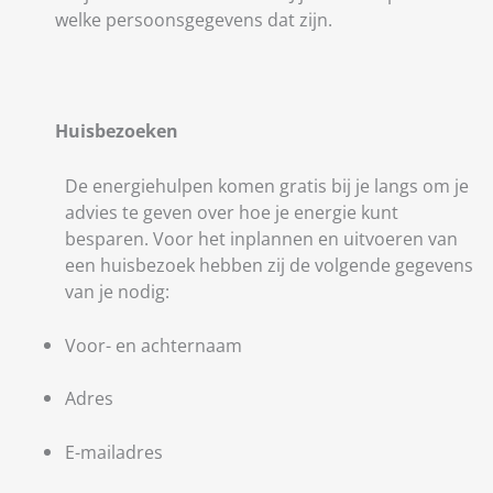
welke persoonsgegevens dat zijn.
Huisbezoeken
De energiehulpen komen gratis bij je langs om je
advies te geven over hoe je energie kunt
besparen. Voor het inplannen en uitvoeren van
een huisbezoek hebben zij de volgende gegevens
van je nodig:
Voor- en achternaam
Adres
E-mailadres