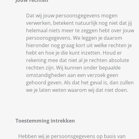
Dat wij jouw persoonsgegevens mogen
verwerken, betekent natuurlijk nog niet dat jij
helemaal niets meer te zeggen hebt over jouw
persoonsgegevens. We leggen je daarom
hieronder nog graag kort uit welke rechten je
hebt en hoe je die kunt inzetten. Houd er
rekening mee dat niet al je rechten absolute
rechten zijn. Wij kunnen onder bepaalde
omstandigheden aan een verzoek geen
gehoord geven. Als dat het geval is, dan zullen
we je laten weten waarom wij dat niet doen.
Toestemming intrekken
Hebben wij je persoonsgegevens op basis van