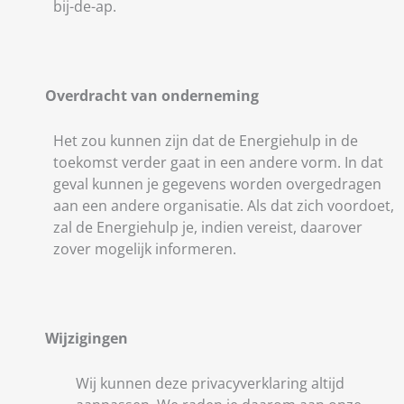
bij-de-ap.
Overdracht van onderneming
Het zou kunnen zijn dat de Energiehulp in de
toekomst verder gaat in een andere vorm. In dat
geval kunnen je gegevens worden overgedragen
aan een andere organisatie. Als dat zich voordoet,
zal de Energiehulp je, indien vereist, daarover
zover mogelijk informeren.
Wijzigingen
Wij kunnen deze privacyverklaring altijd