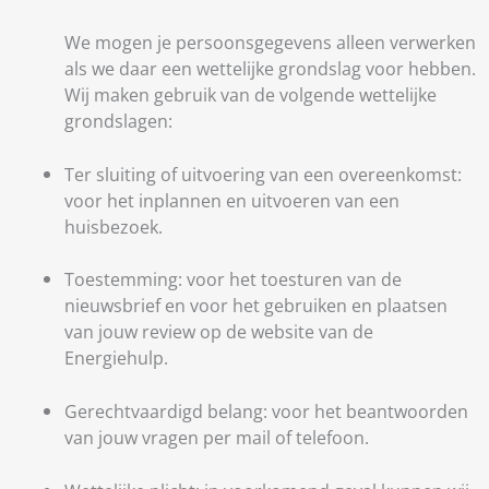
We mogen je persoonsgegevens alleen verwerken
als we daar een wettelijke grondslag voor hebben.
Wij maken gebruik van de volgende wettelijke
grondslagen:
Ter sluiting of uitvoering van een overeenkomst:
voor het inplannen en uitvoeren van een
huisbezoek.
Toestemming: voor het toesturen van de
nieuwsbrief en voor het gebruiken en plaatsen
van jouw review op de website van de
Energiehulp.
Gerechtvaardigd belang: voor het beantwoorden
van jouw vragen per mail of telefoon.