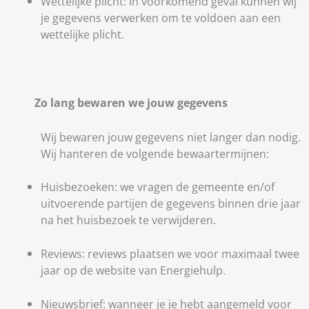
Wettelijke plicht: in voorkomend geval kunnen wij
je gegevens verwerken om te voldoen aan een
wettelijke plicht.
Zo lang bewaren we jouw gegevens
Wij bewaren jouw gegevens niet langer dan nodig.
Wij hanteren de volgende bewaartermijnen:
Huisbezoeken: we vragen de gemeente en/of
uitvoerende partijen de gegevens binnen drie jaar
na het huisbezoek te verwijderen.
Reviews: reviews plaatsen we voor maximaal twee
jaar op de website van Energiehulp.
Nieuwsbrief: wanneer je je hebt aangemeld voor