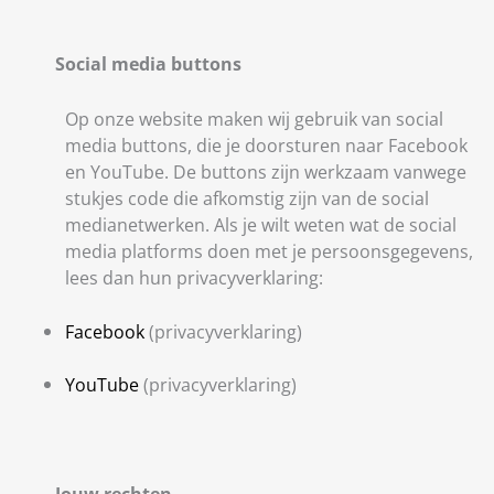
Social media buttons
Op onze website maken wij gebruik van social
media buttons, die je doorsturen naar Facebook
en YouTube. De buttons zijn werkzaam vanwege
stukjes code die afkomstig zijn van de social
medianetwerken. Als je wilt weten wat de social
media platforms doen met je persoonsgegevens,
lees dan hun privacyverklaring:
Facebook
(privacyverklaring)
YouTube
(privacyverklaring)
Jouw rechten