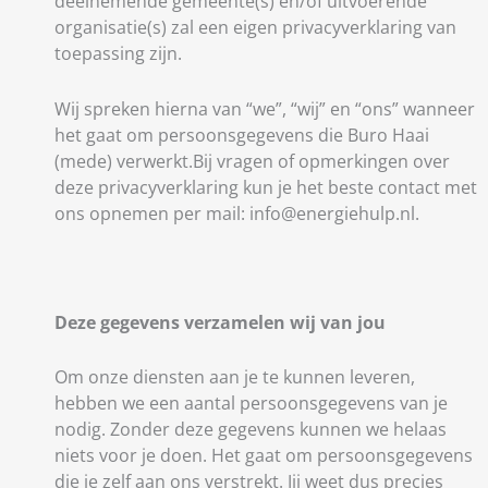
deelnemende gemeente(s) en/of uitvoerende
organisatie(s) zal een eigen privacyverklaring van
toepassing zijn.
Wij spreken hierna van “we”, “wij” en “ons” wanneer
het gaat om persoonsgegevens die Buro Haai
(mede) verwerkt.
Bij vragen of opmerkingen over
deze privacyverklaring kun je het beste contact met
ons opnemen per mail: info@energiehulp.nl.
Deze gegevens verzamelen wij van jou
Om onze diensten aan je te kunnen leveren,
hebben we een aantal persoonsgegevens van je
nodig. Zonder deze gegevens kunnen we helaas
niets voor je doen. Het gaat om persoonsgegevens
die je zelf aan ons verstrekt. Jij weet dus precies