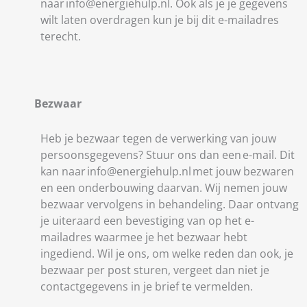
naar info@energiehulp.nl. Ook als je je gegevens
wilt laten overdragen kun je bij dit e-mailadres
terecht.
Bezwaar
Heb je bezwaar tegen de verwerking van jouw
persoonsgegevens? Stuur ons dan een e-mail. Dit
kan naar info@energiehulp.nl met jouw bezwaren
en een onderbouwing daarvan. Wij nemen jouw
bezwaar vervolgens in behandeling. Daar ontvang
je uiteraard een bevestiging van op het e-
mailadres waarmee je het bezwaar hebt
ingediend. Wil je ons, om welke reden dan ook, je
bezwaar per post sturen, vergeet dan niet je
contactgegevens in je brief te vermelden.