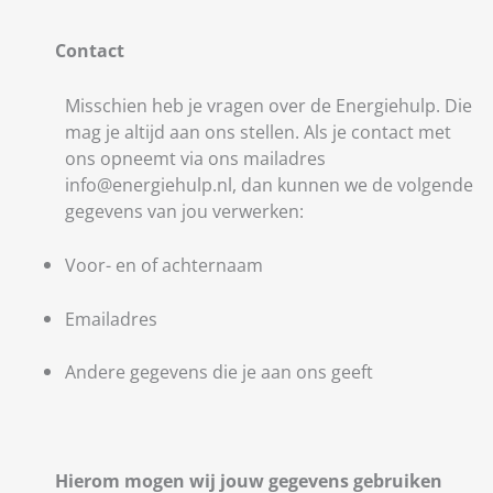
Contact
Misschien heb je vragen over de Energiehulp. Die
mag je altijd aan ons stellen. Als je contact met
ons opneemt via ons mailadres
info@energiehulp.nl, dan kunnen we de volgende
gegevens van jou verwerken:
Voor- en of achternaam
Emailadres
Andere gegevens die je aan ons geeft
Hierom mogen wij jouw gegevens gebruiken