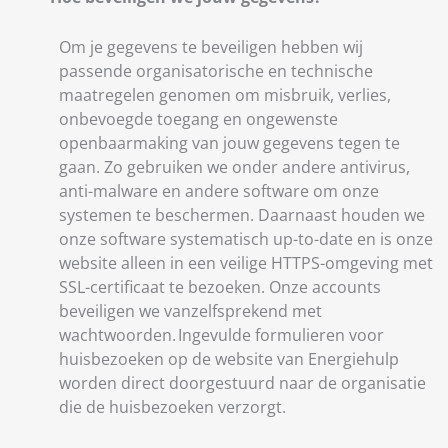
Om je gegevens te beveiligen hebben wij
passende organisatorische en technische
maatregelen genomen om misbruik, verlies,
onbevoegde toegang en ongewenste
openbaarmaking van jouw gegevens tegen te
gaan. Zo gebruiken we onder andere antivirus,
anti-malware en andere software om onze
systemen te beschermen. Daarnaast houden we
onze software systematisch up-to-date en is onze
website alleen in een veilige HTTPS-omgeving met
SSL-certificaat te bezoeken. Onze accounts
beveiligen we vanzelfsprekend met
wachtwoorden. Ingevulde formulieren voor
huisbezoeken op de website van Energiehulp
worden direct doorgestuurd naar de organisatie
die de huisbezoeken verzorgt.