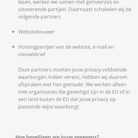
lezen, werken we samen met gemeentes en
uitvoerende partijen. Daarnaast schakelen wij de
volgende partners
Websitebouwer
Hostingpartijen van de website, e-mail en
nieuwsbrief
Deze partners moeten jouw privacy voldoende
waarborgen. Indien vereist, hebben wij daarom
afspraken met hen gemaakt. We werken alleen
met organisaties die gevestigd zijn in de EU of in
een land buiten de EU dat jouw privacy op
passende wijze waarborgt.
Hoe beveiligen we jouw gegevens?