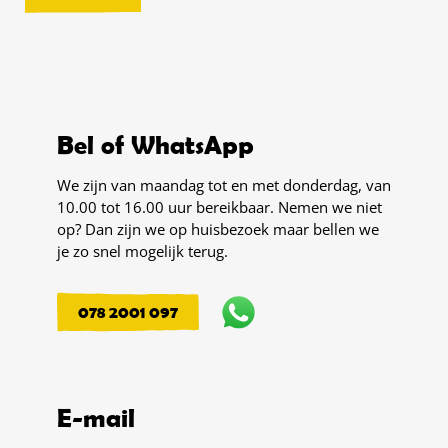
Bel of WhatsApp
We zijn van maandag tot en met donderdag, van
10.00 tot 16.00 uur bereikbaar. Nemen we niet
op? Dan zijn we op huisbezoek maar bellen we
je zo snel mogelijk terug.
078 2001 097
E-mail