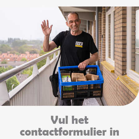
Vul het
contactformulier in