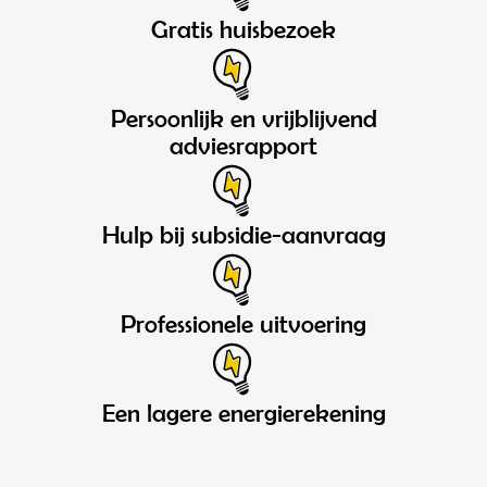
Gratis huisbezoek
Persoonlijk en vrijblijvend
adviesrapport
Hulp bij subsidie-aanvraag
Professionele uitvoering
Een lagere energierekening