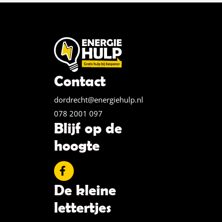
Contact
dordrecht@energiehulp.nl
078 2001 097
Blijf op de
hoogte
De kleine
lettertjes