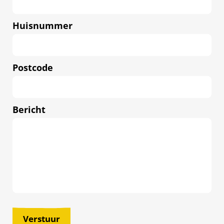
Huisnummer
Postcode
Bericht
Verstuur