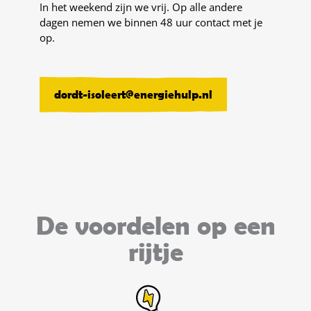
In het weekend zijn we vrij. Op alle andere
dagen nemen we binnen 48 uur contact met je
op.
dordt-isoleert@energiehulp.nl
De voordelen op een
rijtje