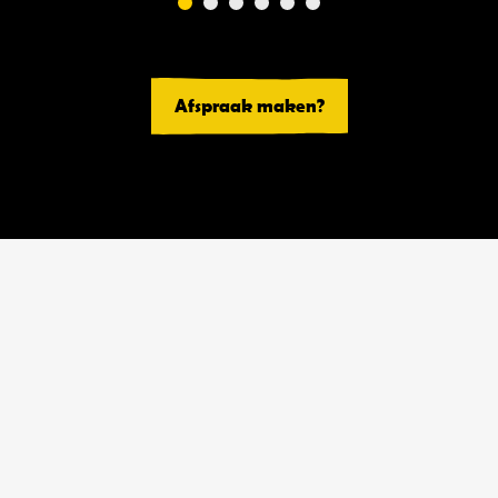
Afspraak maken?