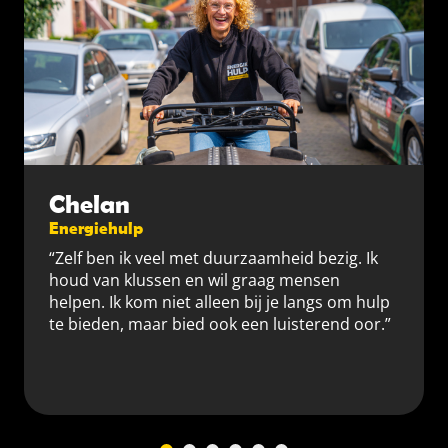
Chelan
Energiehulp
“Zelf ben ik veel met duurzaamheid bezig. Ik
houd van klussen en wil graag mensen
helpen. Ik kom niet alleen bij je langs om hulp
te bieden, maar bied ook een luisterend oor.”