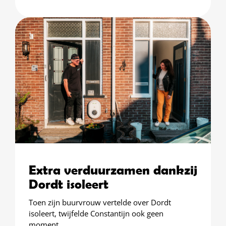
Extra verduurzamen dankzij
Dordt isoleert
Toen zijn buurvrouw vertelde over Dordt
isoleert, twijfelde Constantijn ook geen
moment.