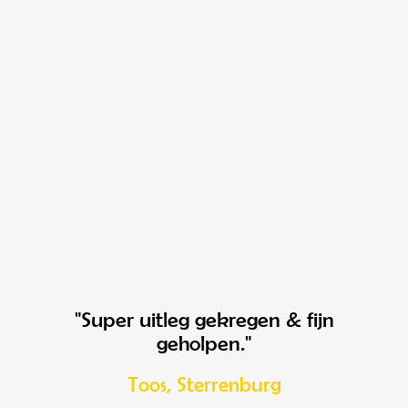
"Super uitleg gekregen & fijn
geholpen."
Toos, Sterrenburg