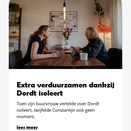
Extra verduurzamen dankzij
Dordt isoleert
Toen zijn buurvrouw vertelde over Dordt
isoleert, twijfelde Constantijn ook geen
moment.
lees meer