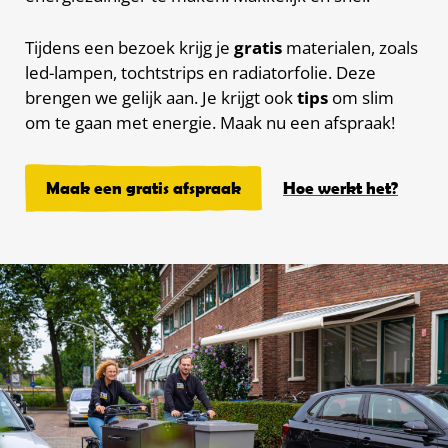
Tijdens een bezoek krijg je
gratis
materialen, zoals
led-lampen, tochtstrips en radiatorfolie. Deze
brengen we gelijk aan. Je krijgt ook
tips
om slim
om te gaan met energie. Maak nu een afspraak!
Maak een gratis afspraak
Hoe werkt het?