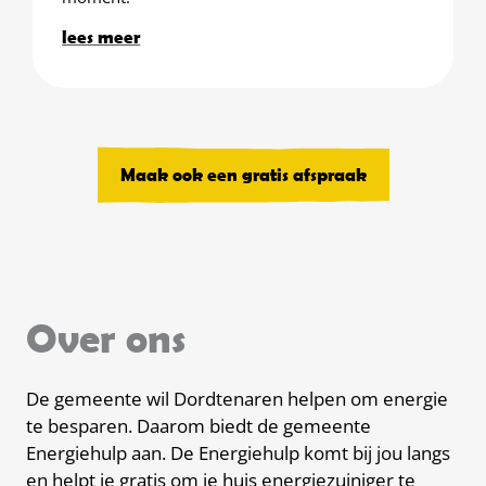
lees meer
Maak ook een gratis afspraak
Over ons
De gemeente wil Dordtenaren helpen om energie
te besparen. Daarom biedt de gemeente
Energiehulp aan. De Energiehulp komt bij jou langs
en helpt je gratis om je huis energiezuiniger te