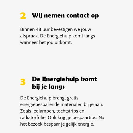
2
Wij nemen contact op
Binnen 48 uur bevestigen we jouw
afspraak. De Energiehulp komt langs
wanneer het jou uitkomt.
3
De Energiehulp komt
bij je langs
De Energiehulp brengt gratis
energiebesparende materialen bij je aan.
Zoals ledlampen, tochtstrips en
radiatorfolie. Ook krijg je bespaartips. Na
het bezoek bespaar je gelijk energie.