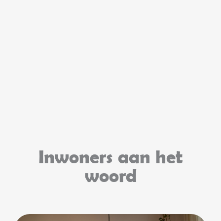
Inwoners aan het
woord