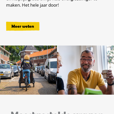
maken. Het hele jaar door!
Meer weten