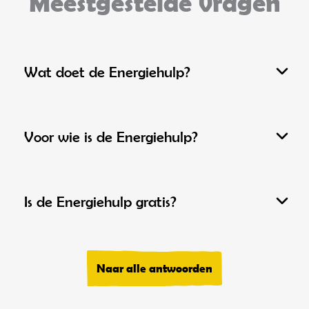
Meestgestelde vragen
Wat doet de Energiehulp?
Voor wie is de Energiehulp?
Is de Energiehulp gratis?
Naar alle antwoorden