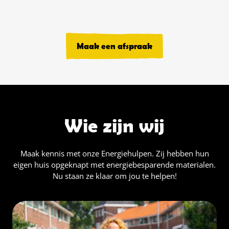
Maak een afspraak
Wie zijn wij
Maak kennis met onze Energiehulpen. Zij hebben hun
eigen huis opgeknapt met energiebesparende materialen.
Nu staan ze klaar om jou te helpen!