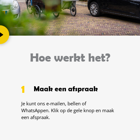
Hoe werkt het?
1
Maak een afspraak
Je kunt ons e-mailen, bellen of
WhatsAppen. Klik op de gele knop en maak
een afspraak.