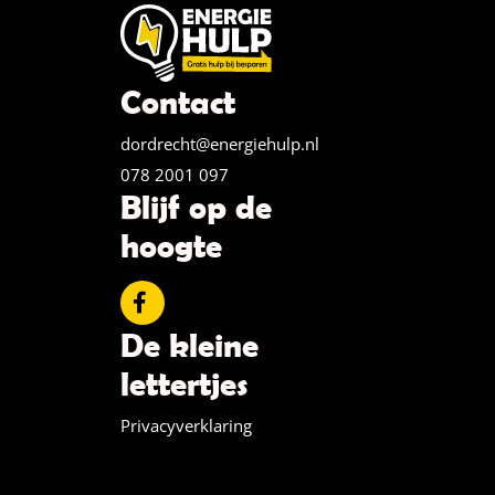
Contact
dordrecht@energiehulp.nl
078 2001 097
Blijf op de
hoogte
De kleine
lettertjes
Privacyverklaring